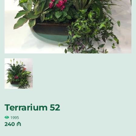
Terrarium 52
1995
240 ₼