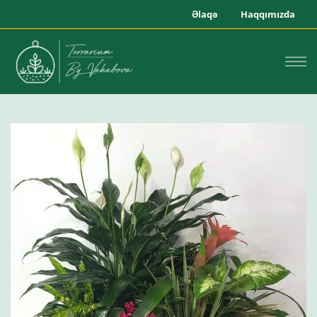
Əlaqə
Haqqımızda