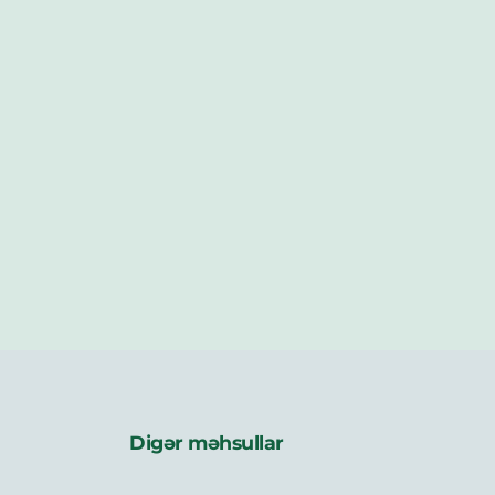
Digər məhsullar